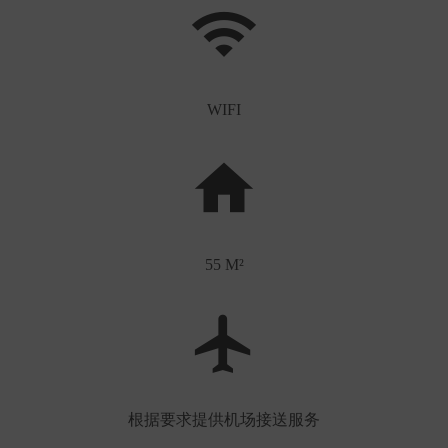
WIFI
55 M²
根据要求提供机场接送服务