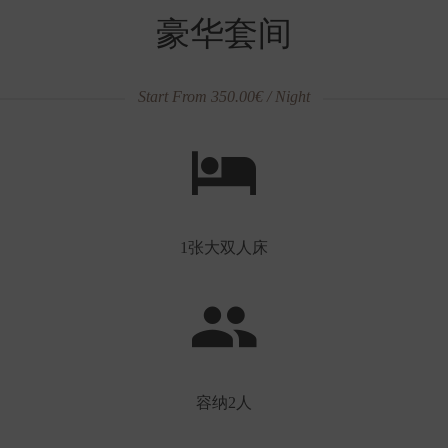
豪华套间
Start From 350.00€ / Night
1张大双人床
容纳2人