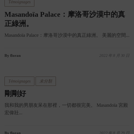
Témoignages
Masandoïa Palace：摩洛哥沙漠中的真
正綠洲。
Masandoïa Palace：摩洛哥沙漠中的真正綠洲。 美麗的空間...
By floran
2022 年 8 月 30 日
Témoignages
未分類
剛剛好
我和我的男朋友呆在那裡，一切都很完美。 Masandoïa 宮殿
宏偉壯...
By floran
2022 年 8 月 29 日