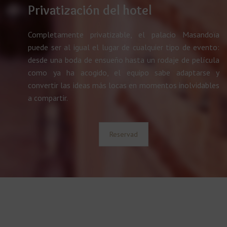
Privatización del hotel
Completamente privatizable, el palacio Masandoïa
puede ser al igual el lugar de cualquier tipo de evento:
desde una boda de ensueño hasta un rodaje de película
como ya ha acogido, el equipo sabe adaptarse y
convertir las ideas más locas en momentos inolvidables
a compartir.
Reservad