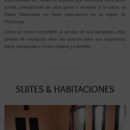
prolija, prestaciones de alta gama y servicios a la carta: el
Palais Masandoia no tiene equivalente en la región de
Merzouga.
Como un tesoro escondido al servicio de sus huéspedes, este
palacio de excepción abre sus puertas para una experiencia
única, una parada a la vez mágica y a medida.
SUITES & HABITACIONES