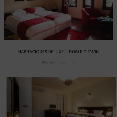
HABITACIONES DELUXE – DOBLE O TWIN
Más información