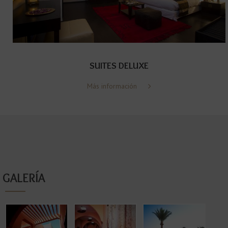
SUITES DELUXE
Más información
GALERÍA