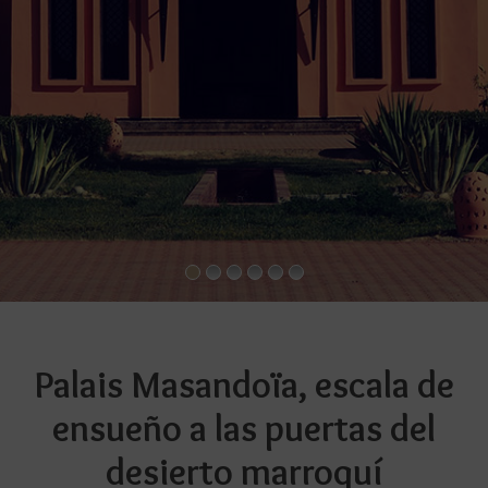
Palais Masandoïa, escala de
ensueño a las puertas del
desierto marroquí