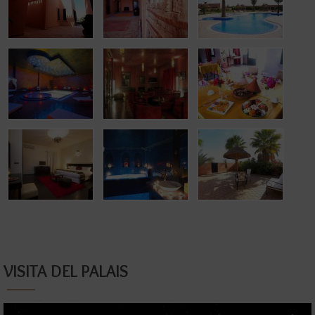
VISITA DEL PALAIS